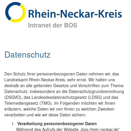
Intranet der BOS
Datenschutz
Den Schutz Ihrer personenbezogenen Daten nehmen wir, das
Landratsamt Rhein-Neckar-Kreis, sehr ernst. Wir halten uns
deshalb an alle geltenden Gesetze und Vorschriften zum Thema
Datenschutz, insbesondere an die Datenschutzgrundverordnung
(DSGVO), das Landesdesdatenschutzgesetz (LDSG) und das
Telemediengesetz (TMG). Im Folgenden möchten wir Ihnen
erläutern, welche Daten wir von Ihnen zu welchen Zwecken
verarbeiten und wie wir diese Daten sichern.
Verarbeitung personenbezogener Daten
Während des Aufrufs der Website „bos-rhein-neckar.de“