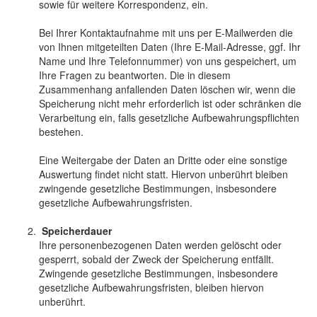
sowie für weitere Korrespondenz, ein.
Bei Ihrer Kontaktaufnahme mit uns per E-Mailwerden die
von Ihnen mitgeteilten Daten (Ihre E-Mail-Adresse, ggf. Ihr
Name und Ihre Telefonnummer) von uns gespeichert, um
Ihre Fragen zu beantworten. Die in diesem
Zusammenhang anfallenden Daten löschen wir, wenn die
Speicherung nicht mehr erforderlich ist oder schränken die
Verarbeitung ein, falls gesetzliche Aufbewahrungspflichten
bestehen.
Eine Weitergabe der Daten an Dritte oder eine sonstige
Auswertung findet nicht statt. Hiervon unberührt bleiben
zwingende gesetzliche Bestimmungen, insbesondere
gesetzliche Aufbewahrungsfristen.
Speicherdauer
Ihre personenbezogenen Daten werden gelöscht oder
gesperrt, sobald der Zweck der Speicherung entfällt.
Zwingende gesetzliche Bestimmungen, insbesondere
gesetzliche Aufbewahrungsfristen, bleiben hiervon
unberührt.