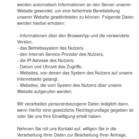
werden automatisch Informationen an den Server unserer
Website gesendet, um eine fehlerfreie Bereitstellung
unserer Website gewährleisten zu können. Folgende Daten
werden hierbei erhoben:
- Informationen über den Browsertyp und die verwendete
Version,
- das Betriebssystem des Nutzers,
- den Internet-Service-Provider des Nutzers,
- die IP-Adresse des Nutzers,
- Datum und Uhrzeit des Zugriffs,
- Websites, von denen das System des Nutzers auf unsere
Internetseite gelangt,
- Websites, die vom System des Nutzers über unsere
Website aufgerufen werden.
Wir verarbeiten personenbezogene Daten lediglich dann,
wenn hierfür eine gesetzliche Rechtsgrundlage gegeben ist
oder Sie uns Ihre Einwilligung erteilt haben.
Nehmen Sie mit uns Kontakt auf, willigen Sie in die
Verarbeitung Ihrer Daten zur Bearbeitung Ihrer Anfrage,