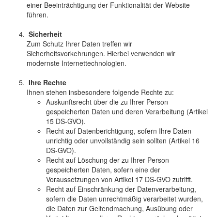
einer Beeinträchtigung der Funktionalität der Website
führen.
Sicherheit
Zum Schutz Ihrer Daten treffen wir
Sicherheitsvorkehrungen. Hierbei verwenden wir
modernste Internettechnologien.
Ihre Rechte
Ihnen stehen insbesondere folgende Rechte zu:
Auskunftsrecht über die zu Ihrer Person
gespeicherten Daten und deren Verarbeitung (Artikel
15 DS-GVO).
Recht auf Datenberichtigung, sofern Ihre Daten
unrichtig oder unvollständig sein sollten (Artikel 16
DS-GVO).
Recht auf Löschung der zu Ihrer Person
gespeicherten Daten, sofern eine der
Voraussetzungen von Artikel 17 DS-GVO zutrifft.
Recht auf Einschränkung der Datenverarbeitung,
sofern die Daten unrechtmäßig verarbeitet wurden,
die Daten zur Geltendmachung, Ausübung oder