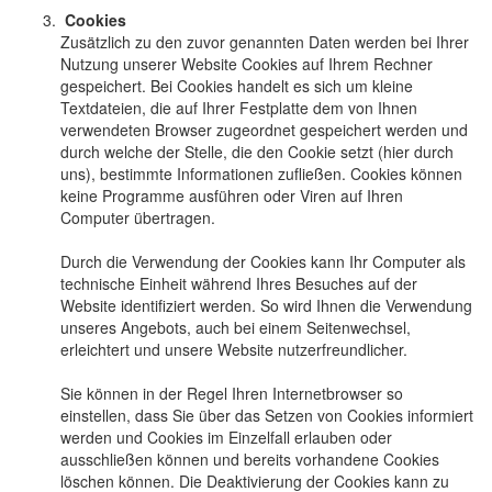
Cookies
Zusätzlich zu den zuvor genannten Daten werden bei Ihrer
Nutzung unserer Website Cookies auf Ihrem Rechner
gespeichert. Bei Cookies handelt es sich um kleine
Textdateien, die auf Ihrer Festplatte dem von Ihnen
verwendeten Browser zugeordnet gespeichert werden und
durch welche der Stelle, die den Cookie setzt (hier durch
uns), bestimmte Informationen zufließen. Cookies können
keine Programme ausführen oder Viren auf Ihren
Computer übertragen.
Durch die Verwendung der Cookies kann Ihr Computer als
technische Einheit während Ihres Besuches auf der
Website identifiziert werden. So wird Ihnen die Verwendung
unseres Angebots, auch bei einem Seitenwechsel,
erleichtert und unsere Website nutzerfreundlicher.
Sie können in der Regel Ihren Internetbrowser so
einstellen, dass Sie über das Setzen von Cookies informiert
werden und Cookies im Einzelfall erlauben oder
ausschließen können und bereits vorhandene Cookies
löschen können. Die Deaktivierung der Cookies kann zu