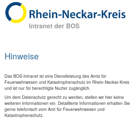
Intranet der BOS
Hinweise
Das BOS-Intranet ist eine Dienstleistung des Amts für
Feuerwehrwesen und Katastrophenschutz im Rhein-Neckar-Kreis
und ist nur für berechtigte Nuzter zugänglich.
Um dem Datenschutz gerecht zu werden, stellen wir hier keine
weiteren Informationen ein. Detaillierte Informationen erhalten Sie
gerne telefonisch vom Amt für Feuerwehrwesen und
Katastrophenschutz.